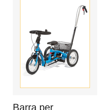
Barra per