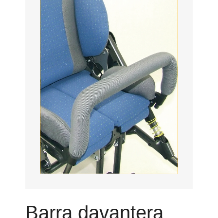
Barra davantera