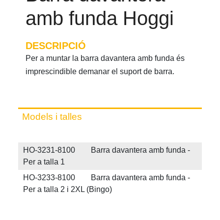
amb funda Hoggi
DESCRIPCIÓ
Per a muntar la barra davantera amb funda és
imprescindible demanar el suport de barra.
Models i talles
HO-3231-8100 Barra davantera amb funda -
Per a talla 1
HO-3233-8100 Barra davantera amb funda -
Per a talla 2 i 2XL (Bingo)