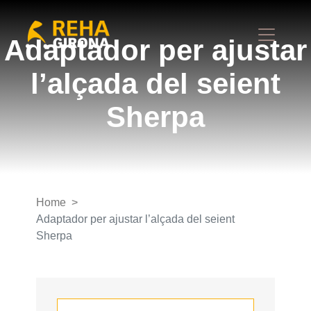
Adaptador per ajustar
l’alçada del seient
Sherpa
Home
Adaptador per ajustar l’alçada del seient
Sherpa