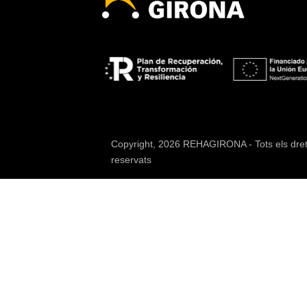
Copyright, 2026 REHAGIRONA - Tots els dre
reservats