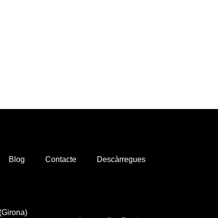
Blog
Contacte
Descàrregues
(Girona)