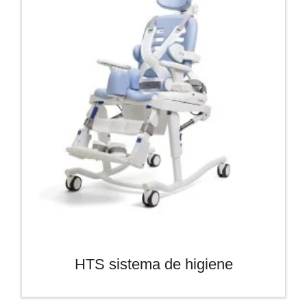
HTS sistema de higiene