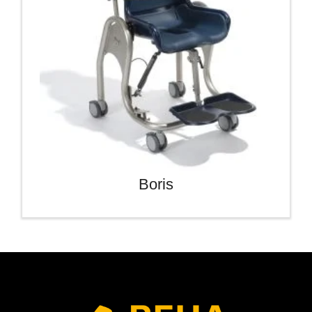
Boris