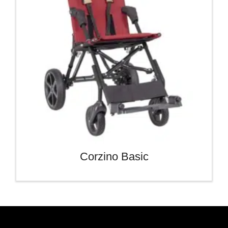
Corzino Basic