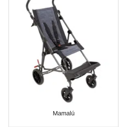
Mamalú