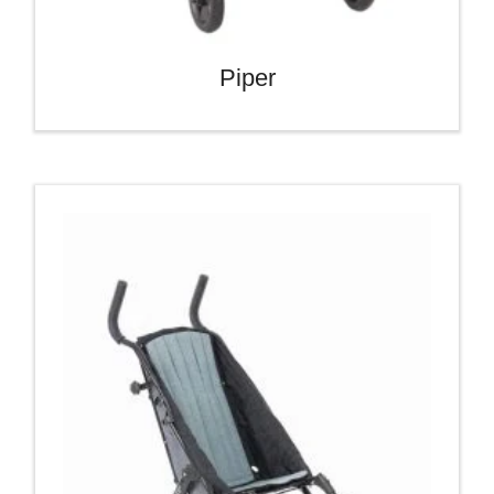
Piper