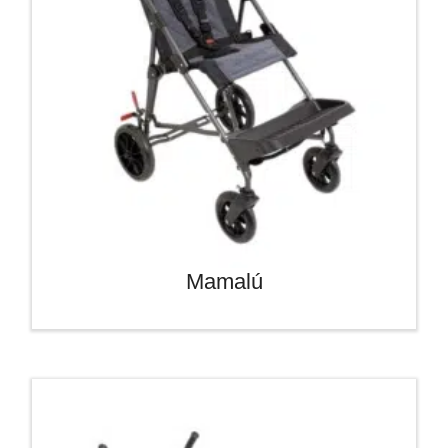
Mamalú