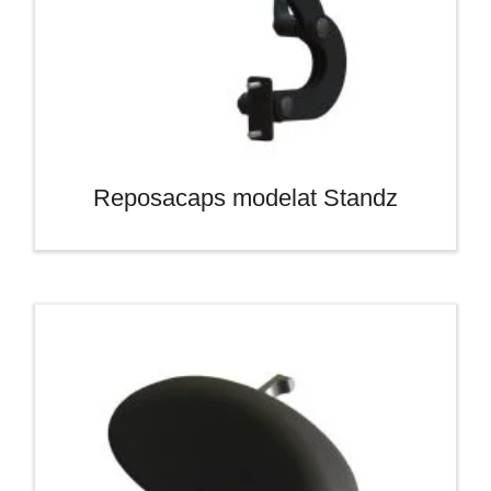
Reposacaps modelat Standz