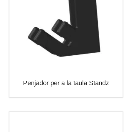
Penjador per a la taula Standz