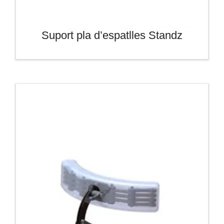
Suport pla d’espatlles Standz