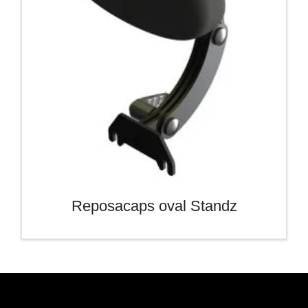
Reposacaps oval Standz