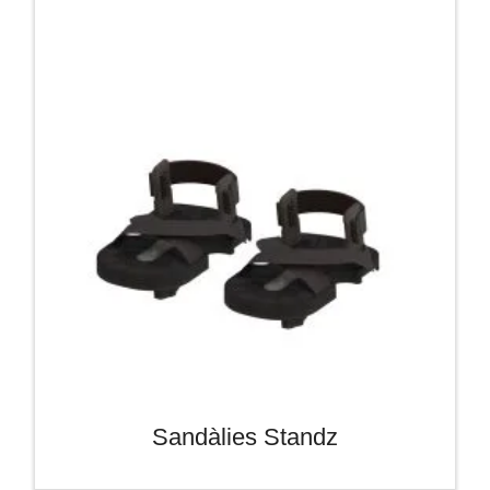
Sandàlies Standz