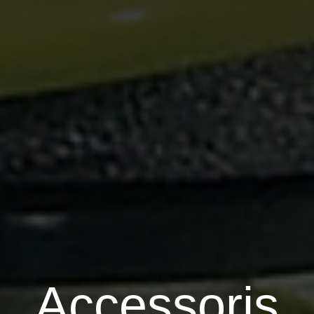
Accessoris