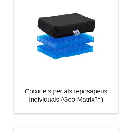
Coixinets per als reposapeus
individuals (Geo-Matrix™)