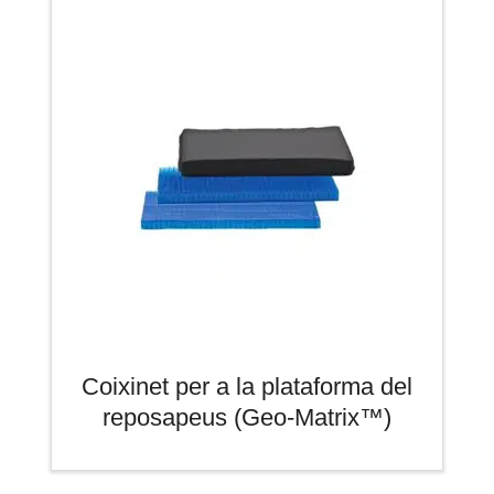
Coixinet per a la plataforma del
reposapeus (Geo-Matrix™)