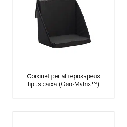
Coixinet per al reposapeus
tipus caixa (Geo-Matrix™)