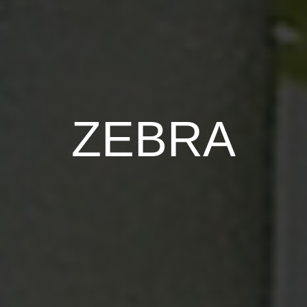
ZEBRA