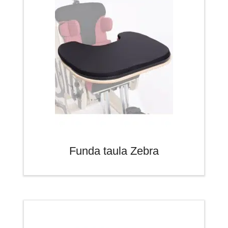
Funda taula Zebra