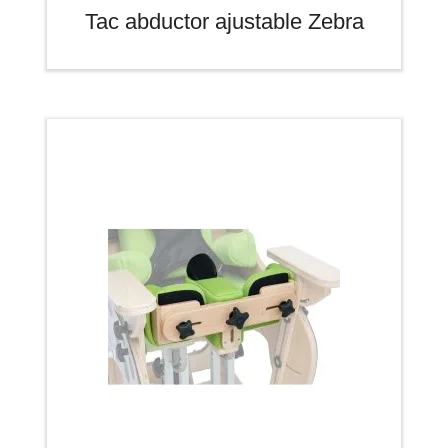
Tac abductor ajustable Zebra