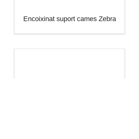
Encoixinat suport cames Zebra