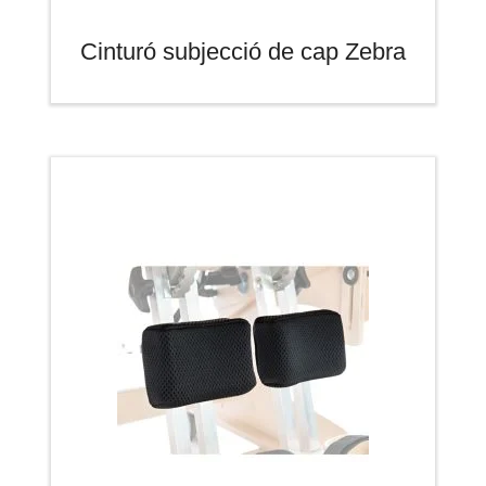
Cinturó subjecció de cap Zebra