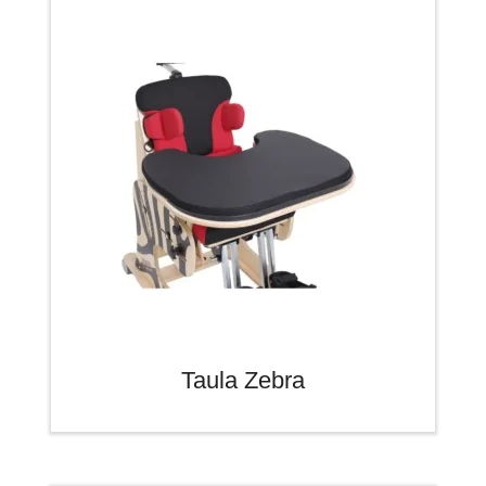
Taula Zebra