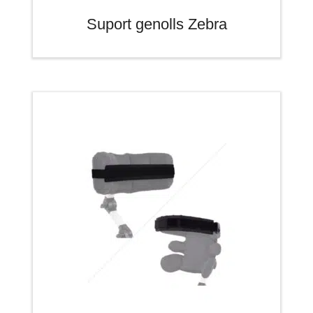
Suport genolls Zebra