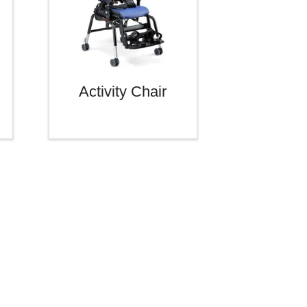
Activity Chair