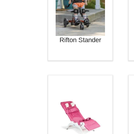
Rifton Stander