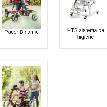
HTS sistema de
Pacer Dinàmic
higiene