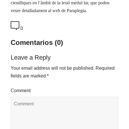
científiques en l’àmbit de la lesió medul·lar, que poden
veure detalladament al web de Paraplegia.
0
Comentarios (0)
Leave a Reply
Your email address will not be published.
Required
fields are marked
*
Comment