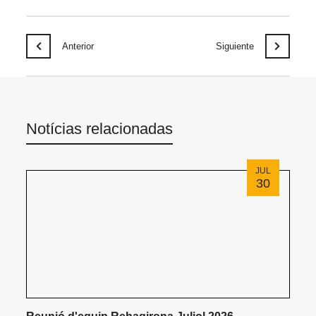
Anterior
Siguiente
Notícias relacionadas
JUL
30