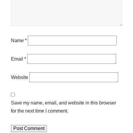
Name
*
Email
*
Website
Save my name, email, and website in this browser
for the next time I comment.