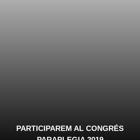
PARTICIPAREM AL CONGRÉS
PARAPLEGIA 2019