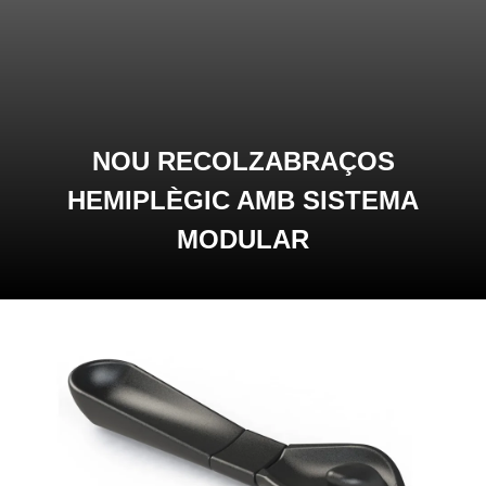
NOU RECOLZABRAÇOS
HEMIPLÈGIC AMB SISTEMA
MODULAR