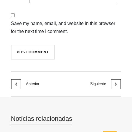
Save my name, email, and website in this browser
for the next time I comment.
Anterior
Siguiente
Notícias relacionadas