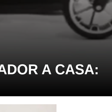
ADOR A CASA: