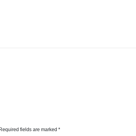
Required fields are marked
*