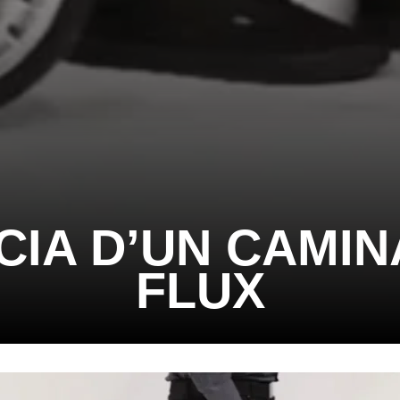
CIA D’UN CAMIN
FLUX