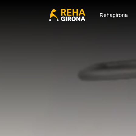
Rehagirona