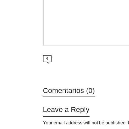
0
Comentarios (0)
Leave a Reply
Your email address will not be published.