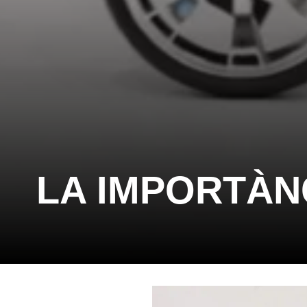
LA IMPORTÀN