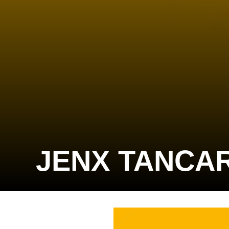
JENX TANCA