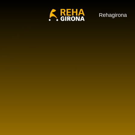
Rehagirona