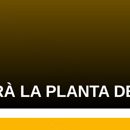
RÀ LA PLANTA D