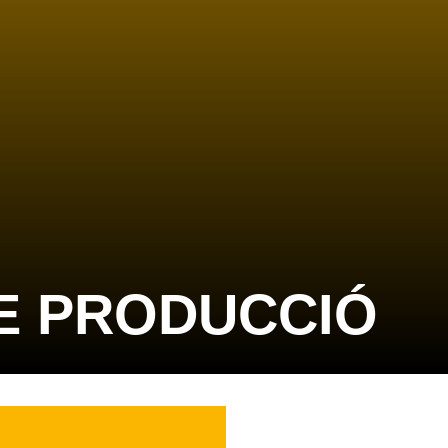
E PRODUCCIÓ