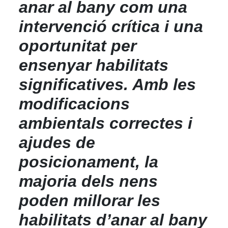
anar al bany com una
intervenció crítica i una
oportunitat per
ensenyar habilitats
significatives. Amb les
modificacions
ambientals correctes i
ajudes de
posicionament, la
majoria dels nens
poden millorar les
habilitats d’anar al bany