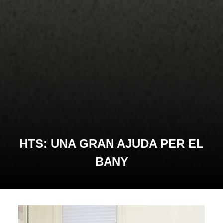
HTS: UNA GRAN AJUDA PER EL
BANY