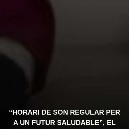
“HORARI DE SON REGULAR PER
A UN FUTUR SALUDABLE”, EL