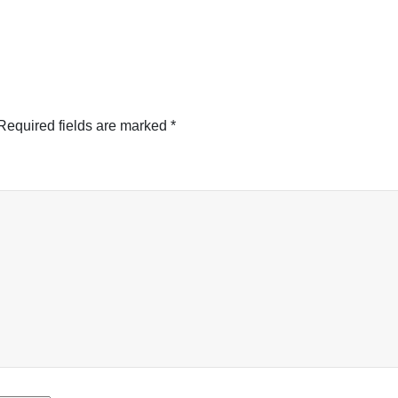
Required fields are marked
*