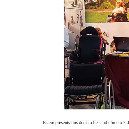
Estem presents fins demà a l’estand número 7 