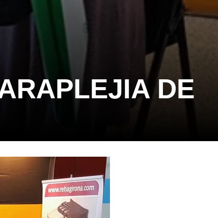
ARAPLEJIA DE