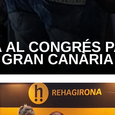
 AL CONGRÉS P
GRAN CANÀRIA