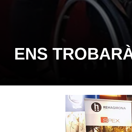
ENS TROBARÀ