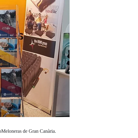
poMeloneras de Gran Canària.