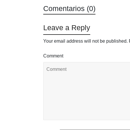
Comentarios (0)
Leave a Reply
Your email address will not be published.
Comment