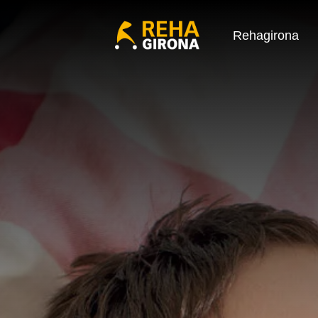
Rehagirona