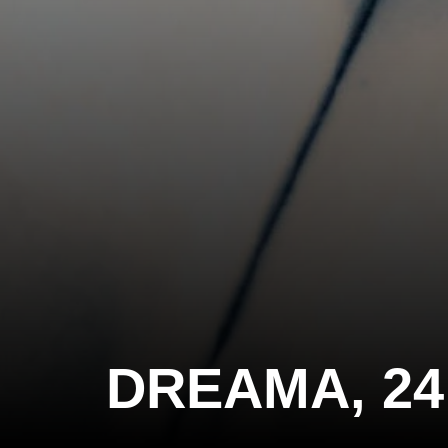
DREAMA, 2