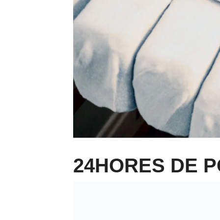
24HORES DE 