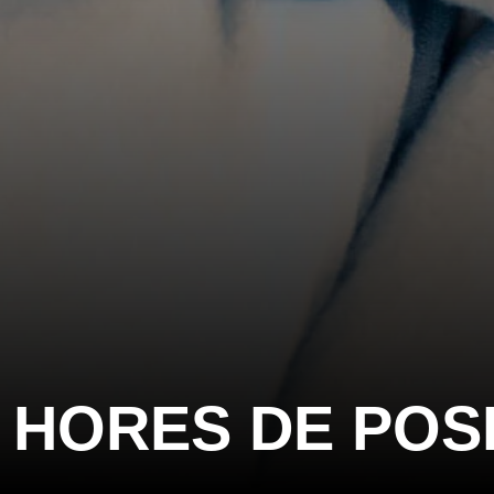
4 HORES DE POS