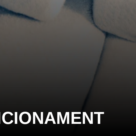
ICIONAMENT