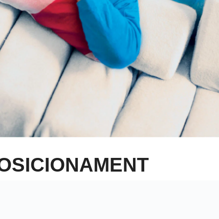
POSICIONAMENT