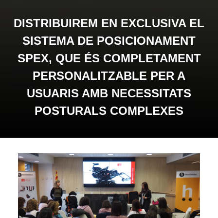
DISTRIBUIREM EN EXCLUSIVA EL
SISTEMA DE POSICIONAMENT
SPEX, QUE ÉS COMPLETAMENT
PERSONALITZABLE PER A
USUARIS AMB NECESSITATS
POSTURALS COMPLEXES