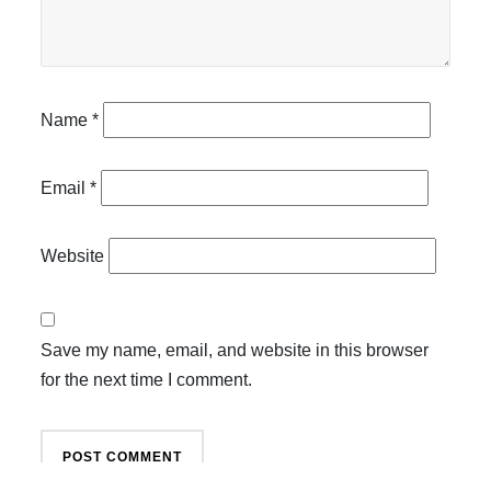
Name
*
Email
*
Website
Save my name, email, and website in this browser
for the next time I comment.