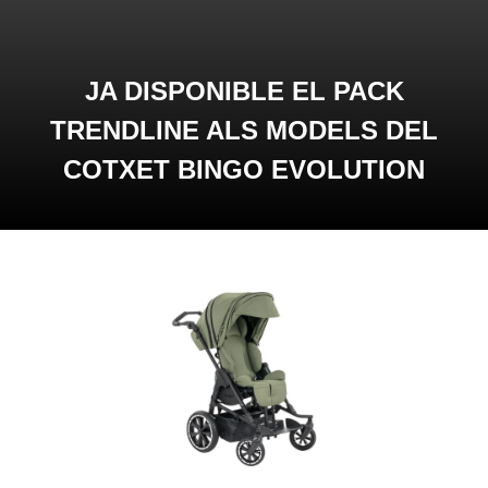
JA DISPONIBLE EL PACK
TRENDLINE ALS MODELS DEL
COTXET BINGO EVOLUTION