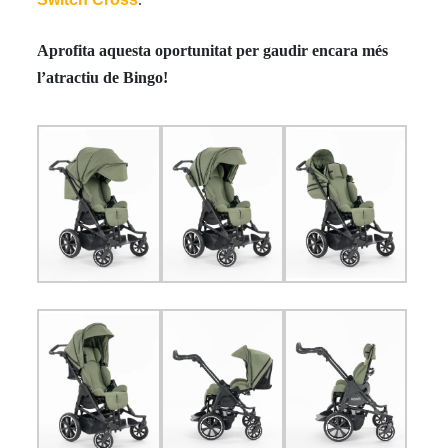
Aprofita aquesta oportunitat per gaudir encara més
l’atractiu de Bingo!