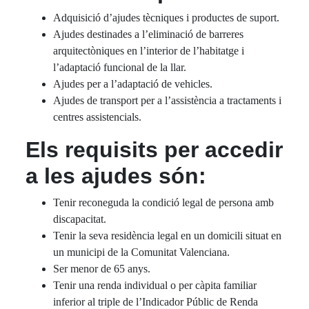
Adquisició d’ajudes tècniques i productes de suport.
Ajudes destinades a l’eliminació de barreres
arquitectòniques en l’interior de l’habitatge i
l’adaptació funcional de la llar.
Ajudes per a l’adaptació de vehicles.
Ajudes de transport per a l’assistència a tractaments i
centres assistencials.
Els requisits per accedir
a les ajudes són:
Tenir reconeguda la condició legal de persona amb
discapacitat.
Tenir la seva residència legal en un domicili situat en
un municipi de la Comunitat Valenciana.
Ser menor de 65 anys.
Tenir una renda individual o per càpita familiar
inferior al triple de l’Indicador Públic de Renda