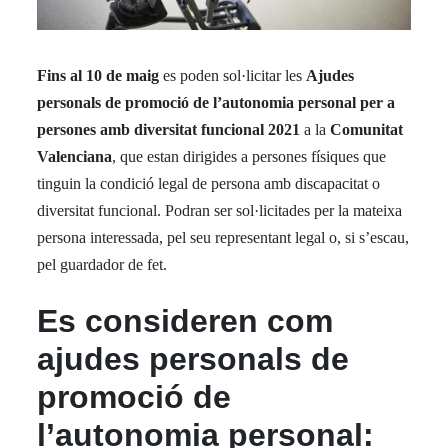
Fins al 10 de maig
es poden sol·licitar les
Ajudes
personals de promoció de l’autonomia personal per a
persones amb diversitat funcional 2021
a la
Comunitat
Valenciana
, que estan dirigides a persones físiques que
tinguin la condició legal de persona amb discapacitat o
diversitat funcional. Podran ser sol·licitades per la mateixa
persona interessada, pel seu representant legal o, si s’escau,
pel guardador de fet.
Es consideren com
ajudes personals de
promoció de
l’autonomia personal: