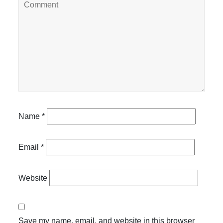
Name
*
Email
*
Website
Save my name, email, and website in this browser