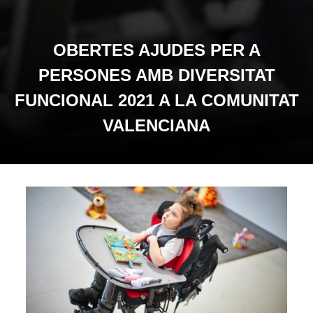
OBERTES AJUDES PER A
PERSONES AMB DIVERSITAT
FUNCIONAL 2021 A LA COMUNITAT
VALENCIANA