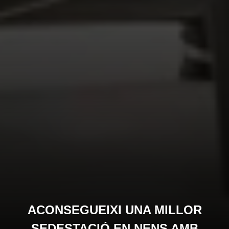
ACONSEGUEIXI UNA MILLOR
SEDESTACIÓ EN NENS AMB