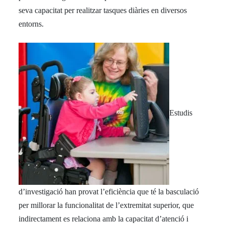
seva capacitat per realitzar tasques diàries en diversos
entorns.
Estudis
d’investigació han provat l’eficiència que té la basculació
per millorar la funcionalitat de l’extremitat superior, que
indirectament es relaciona amb la capacitat d’atenció i