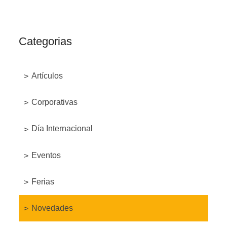
Categorias
Artículos
Corporativas
Día Internacional
Eventos
Ferias
Novedades