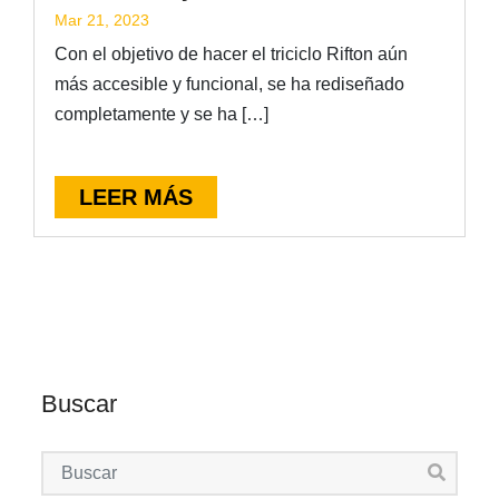
Mar 21, 2023
Con el objetivo de hacer el triciclo Rifton aún
más accesible y funcional, se ha rediseñado
completamente y se ha […]
LEER MÁS
Buscar