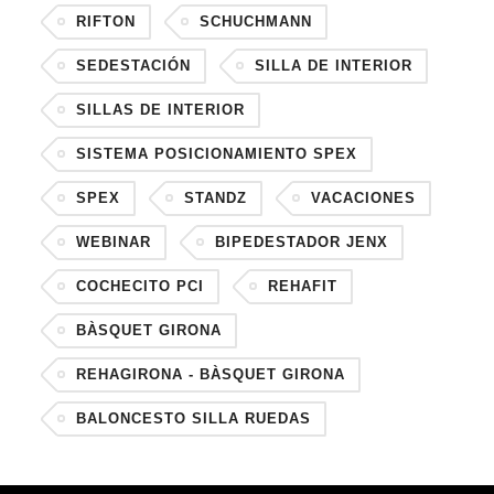
RIFTON
SCHUCHMANN
SEDESTACIÓN
SILLA DE INTERIOR
SILLAS DE INTERIOR
SISTEMA POSICIONAMIENTO SPEX
SPEX
STANDZ
VACACIONES
WEBINAR
BIPEDESTADOR JENX
COCHECITO PCI
REHAFIT
BÀSQUET GIRONA
REHAGIRONA - BÀSQUET GIRONA
BALONCESTO SILLA RUEDAS