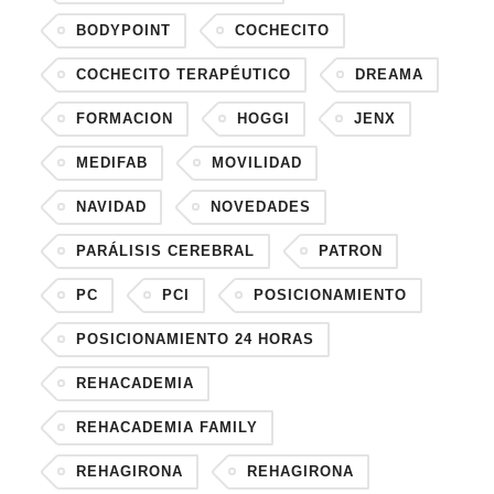
BODYPOINT
COCHECITO
COCHECITO TERAPÉUTICO
DREAMA
FORMACION
HOGGI
JENX
MEDIFAB
MOVILIDAD
NAVIDAD
NOVEDADES
PARÁLISIS CEREBRAL
PATRON
PC
PCI
POSICIONAMIENTO
POSICIONAMIENTO 24 HORAS
REHACADEMIA
REHACADEMIA FAMILY
REHAGIRONA
REHAGIRONA