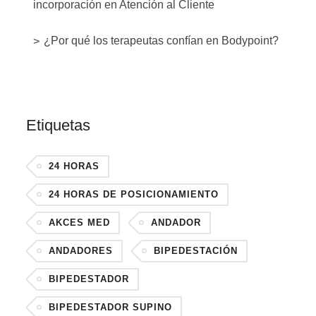
incorporación en Atención al Cliente
¿Por qué los terapeutas confían en Bodypoint?
Etiquetas
24 HORAS
24 HORAS DE POSICIONAMIENTO
AKCES MED
ANDADOR
ANDADORES
BIPEDESTACIÓN
BIPEDESTADOR
BIPEDESTADOR SUPINO