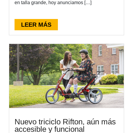
en talla grande, hoy anunciamos […]
LEER MÁS
Nuevo triciclo Rifton, aún más
accesible y funcional