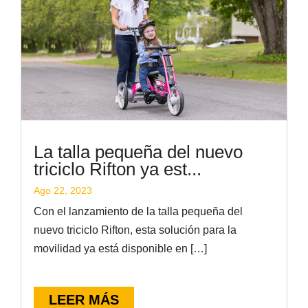
La talla pequeña del nuevo
triciclo Rifton ya est...
Ago 22, 2023
Con el lanzamiento de la talla pequeña del
nuevo triciclo Rifton, esta solución para la
movilidad ya está disponible en […]
LEER MÁS