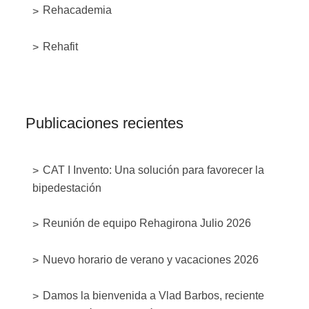
Rehacademia
Rehafit
Publicaciones recientes
CAT I Invento: Una solución para favorecer la
bipedestación
Reunión de equipo Rehagirona Julio 2026
Nuevo horario de verano y vacaciones 2026
Damos la bienvenida a Vlad Barbos, reciente