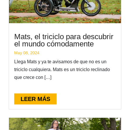
Mats, el triciclo para descubrir
el mundo cómodamente
May 08, 2024
Llega Mats y ya te avisamos de que no es un
triciclo cualquiera. Mats es un triciclo reclinado
que crece con […]
LEER MÁS