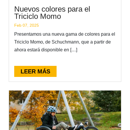
Nuevos colores para el
Triciclo Momo
Feb 07, 2025
Presentamos una nueva gama de colores para el
Triciclo Momo, de Schuchmann, que a partir de
ahora estará disponible en […]
LEER MÁS