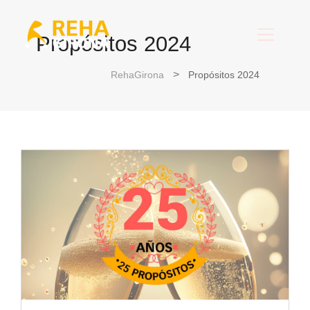
Propósitos 2024
RehaGirona
Propósitos 2024