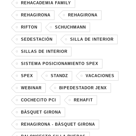
REHACADEMIA FAMILY
REHAGIRONA
REHAGIRONA
RIFTON
SCHUCHMANN
SEDESTACIÓN
SILLA DE INTERIOR
SILLAS DE INTERIOR
SISTEMA POSICIONAMIENTO SPEX
SPEX
STANDZ
VACACIONES
WEBINAR
BIPEDESTADOR JENX
COCHECITO PCI
REHAFIT
BÀSQUET GIRONA
REHAGIRONA - BÀSQUET GIRONA