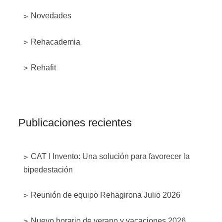
Novedades
Rehacademia
Rehafit
Publicaciones recientes
CAT I Invento: Una solución para favorecer la
bipedestación
Reunión de equipo Rehagirona Julio 2026
Nuevo horario de verano y vacaciones 2026