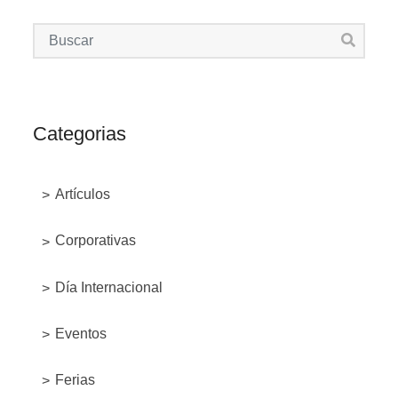
Categorias
Artículos
Corporativas
Día Internacional
Eventos
Ferias