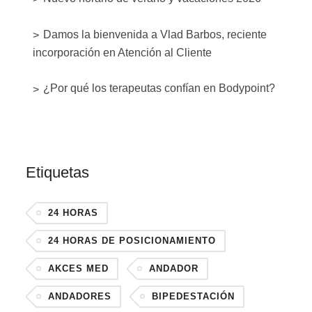
Damos la bienvenida a Vlad Barbos, reciente
incorporación en Atención al Cliente
¿Por qué los terapeutas confían en Bodypoint?
Etiquetas
24 HORAS
24 HORAS DE POSICIONAMIENTO
AKCES MED
ANDADOR
ANDADORES
BIPEDESTACIÓN