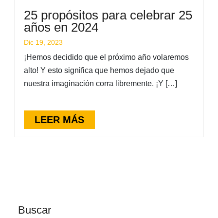
25 propósitos para celebrar 25
años en 2024
Dic 19, 2023
¡Hemos decidido que el próximo año volaremos
alto! Y esto significa que hemos dejado que
nuestra imaginación corra libremente. ¡Y […]
LEER MÁS
Buscar