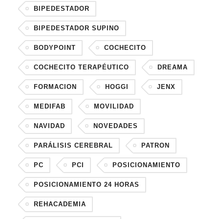
BIPEDESTADOR
BIPEDESTADOR SUPINO
BODYPOINT
COCHECITO
COCHECITO TERAPÉUTICO
DREAMA
FORMACION
HOGGI
JENX
MEDIFAB
MOVILIDAD
NAVIDAD
NOVEDADES
PARÁLISIS CEREBRAL
PATRON
PC
PCI
POSICIONAMIENTO
POSICIONAMIENTO 24 HORAS
REHACADEMIA