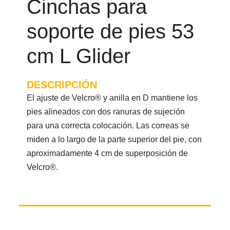
Cinchas para
soporte de pies 53
cm L Glider
DESCRIPCIÓN
El ajuste de Velcro® y anilla en D mantiene los
pies alineados con dos ranuras de sujeción
para una correcta colocación. Las correas se
miden a lo largo de la parte superior del pie, con
aproximadamente 4 cm de superposición de
Velcro®.