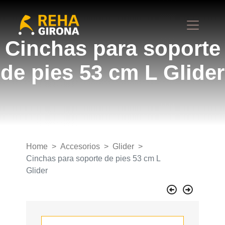
Cinchas para soporte
de pies 53 cm L Glider
Home
Accesorios
Glider
Cinchas para soporte de pies 53 cm L
Glider