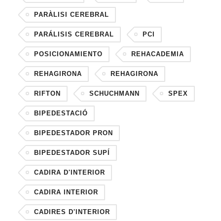
PARÀLISI CEREBRAL
PARÁLISIS CEREBRAL
PCI
POSICIONAMIENTO
REHACADEMIA
REHAGIRONA
REHAGIRONA
RIFTON
SCHUCHMANN
SPEX
BIPEDESTACIÓ
BIPEDESTADOR PRON
BIPEDESTADOR SUPÍ
CADIRA D'INTERIOR
CADIRA INTERIOR
CADIRES D'INTERIOR