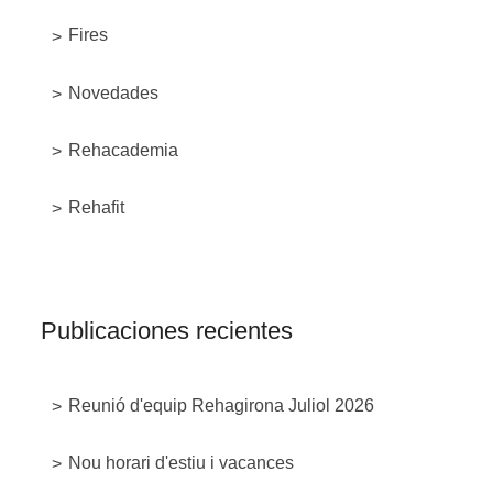
Fires
Novedades
Rehacademia
Rehafit
Publicaciones recientes
Reunió d'equip Rehagirona Juliol 2026
Nou horari d'estiu i vacances