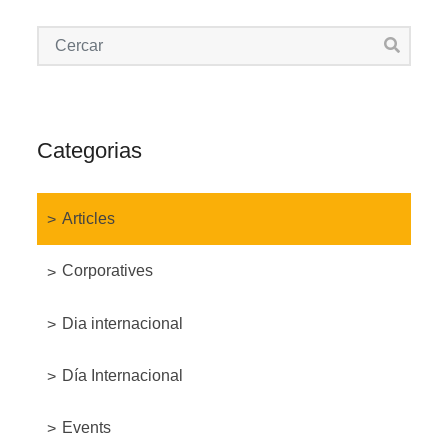
Categorias
Articles
Corporatives
Dia internacional
Día Internacional
Events