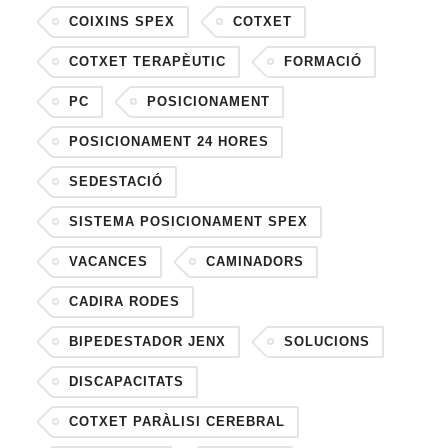
COIXINS SPEX
COTXET
COTXET TERAPÈUTIC
FORMACIÓ
PC
POSICIONAMENT
POSICIONAMENT 24 HORES
SEDESTACIÓ
SISTEMA POSICIONAMENT SPEX
VACANCES
CAMINADORS
CADIRA RODES
BIPEDESTADOR JENX
SOLUCIONS
DISCAPACITATS
COTXET PARÀLISI CEREBRAL