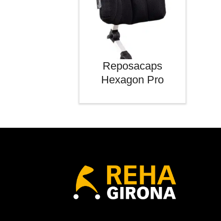
Reposacaps
Hexagon Pro