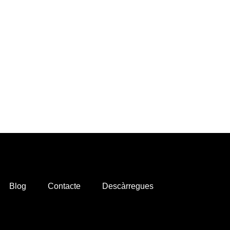
Blog
Contacte
Descàrregues